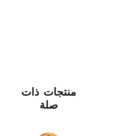
منتجات ذات
صلة