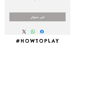
السعر
غير متوفر
#HOWTOPLAY