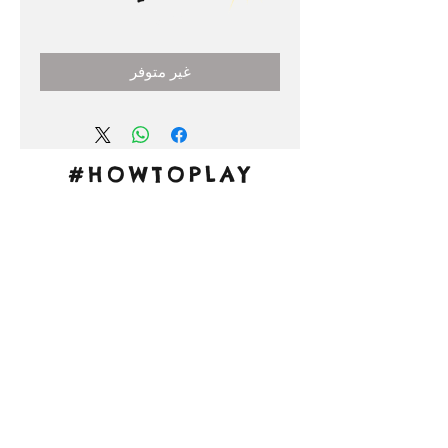
السعر
غير متوفر
#HOWTOPLAY