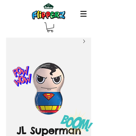
JL Superman