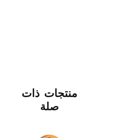
منتجات ذات
صلة