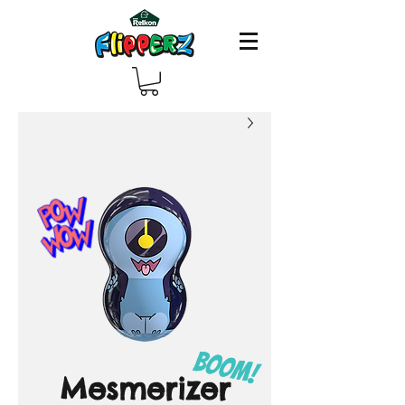
Mesmerizer