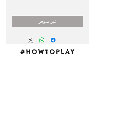
السعر
غير متوفر
#HOWTOPLAY