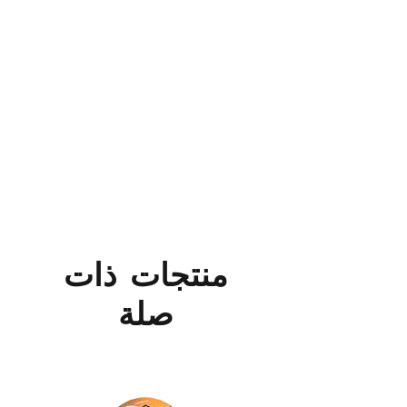
منتجات ذات
صلة