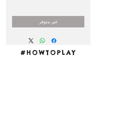
السعر
غير متوفر
#HOWTOPLAY