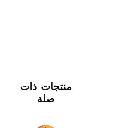
منتجات ذات
صلة