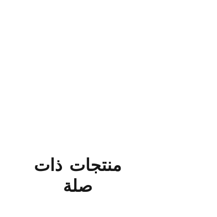
منتجات ذات
صلة