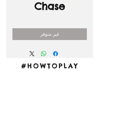
Chase
السعر
غير متوفر
#HOWTOPLAY