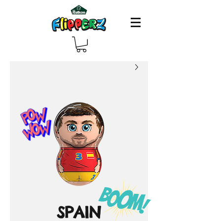
SPAIN