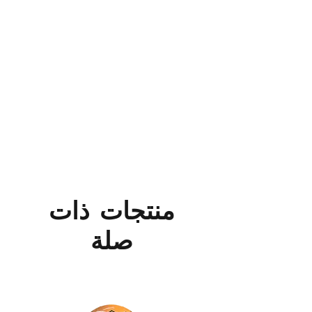
منتجات ذات
صلة