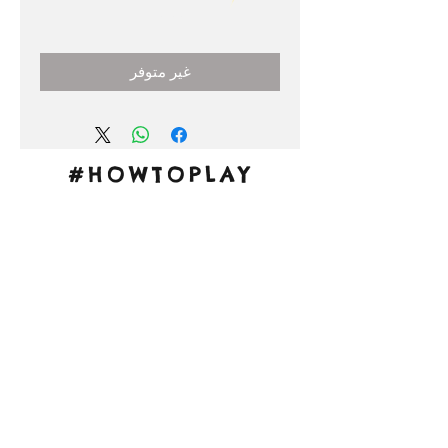
السعر
غير متوفر
#HOWTOPLAY