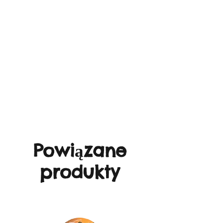
Powiązane
produkty