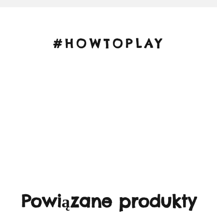
#HOWTOPLAY
Powiązane produkty