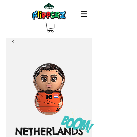
NETHERLANDS