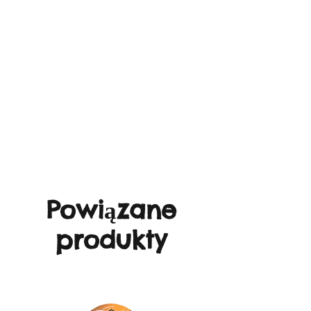
Powiązane
produkty