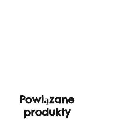
Powiązane
produkty