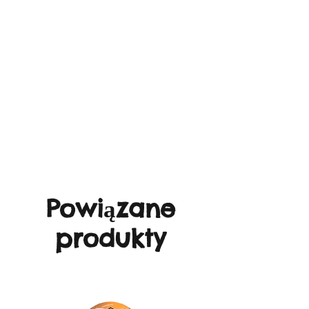
Powiązane
produkty