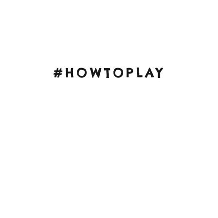
#HOWTOPLAY