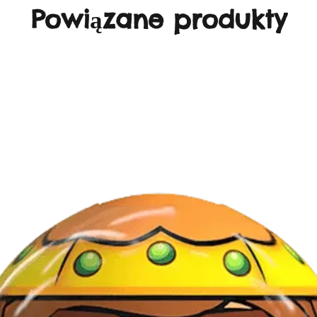
Powiązane produkty