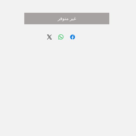
غير متوفر