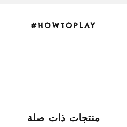
#HOWTOPLAY
منتجات ذات صلة