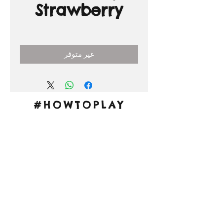
Strawberry
السعر
غير متوفر
#HOWTOPLAY