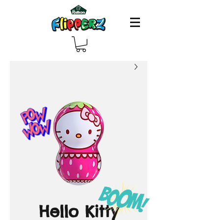
Hello Kitty