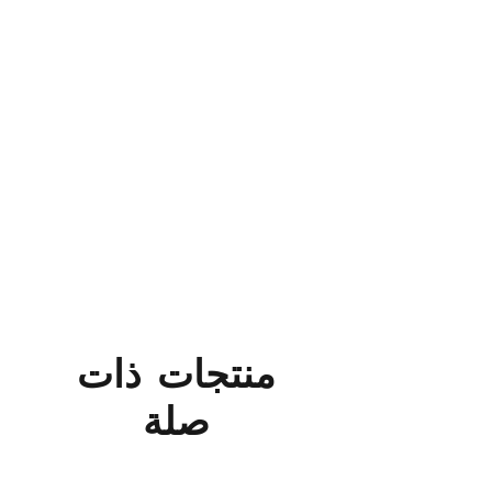
منتجات ذات
صلة