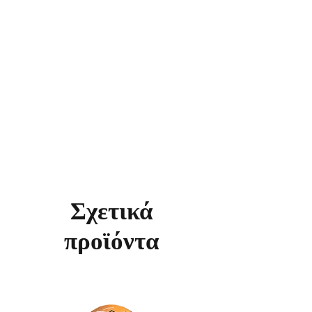
Σχετικά
προϊόντα