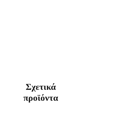
Σχετικά
προϊόντα