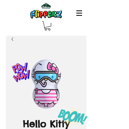
Hello Kitty