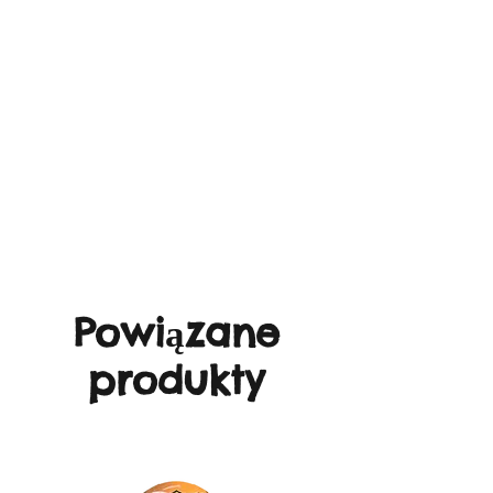
Powiązane
produkty