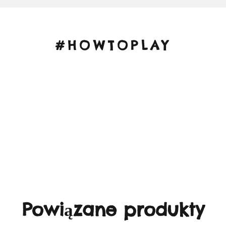
#HOWTOPLAY
Powiązane produkty