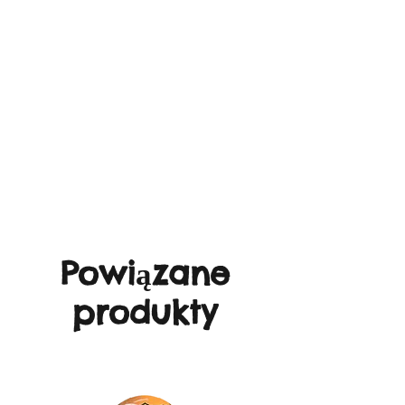
Powiązane
produkty