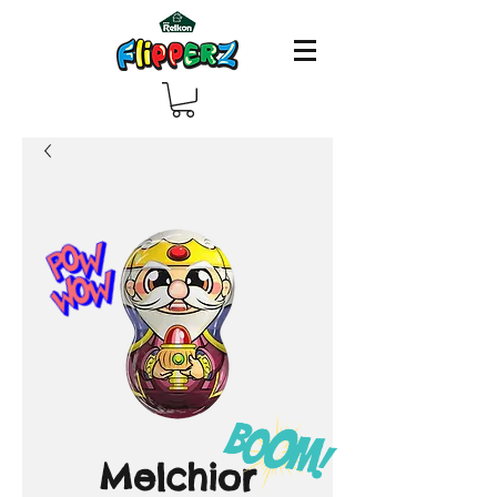
Melchior