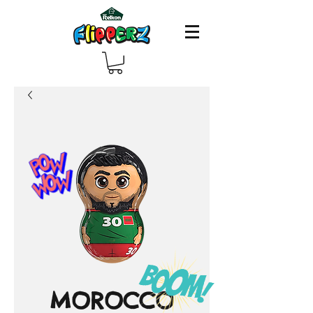
MOROCCO