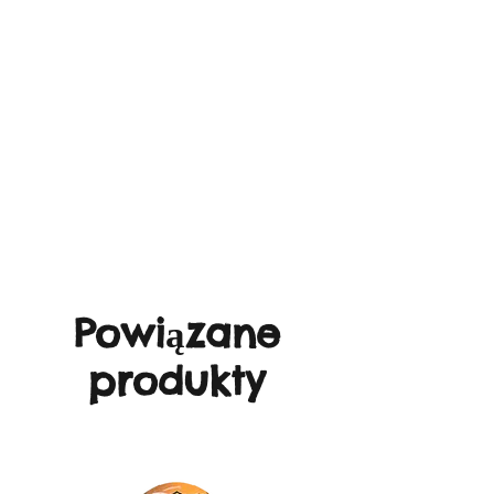
Powiązane
produkty