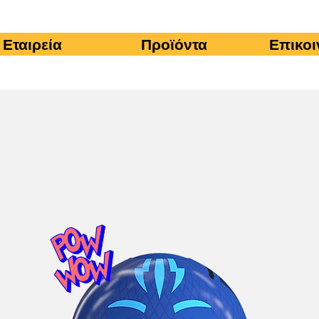
Εταιρεία
Προϊόντα
Επικοι