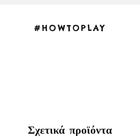
#HOWTOPLAY
Σχετικά προϊόντα