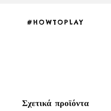
#HOWTOPLAY
Σχετικά προϊόντα