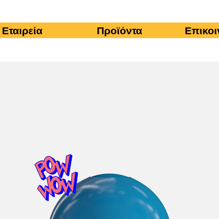
Εταιρεία
Προϊόντα
Επικοι