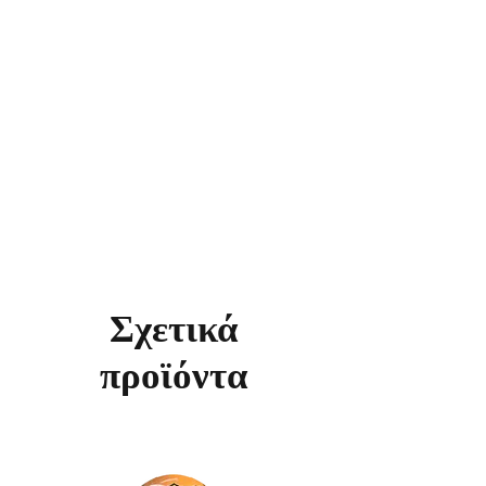
Σχετικά
προϊόντα