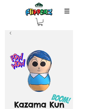
Kazama Kun