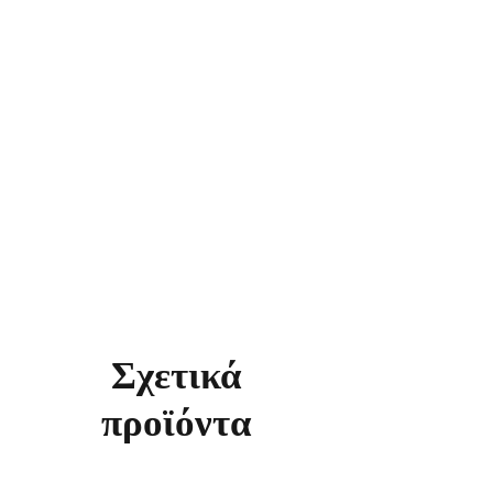
Σχετικά
προϊόντα