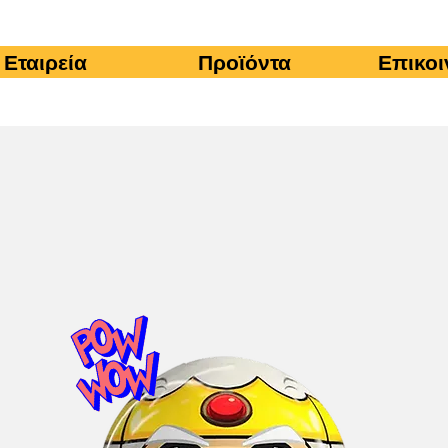
Εταιρεία
Προϊόντα
Επικοι