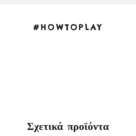
#HOWTOPLAY
Σχετικά προϊόντα