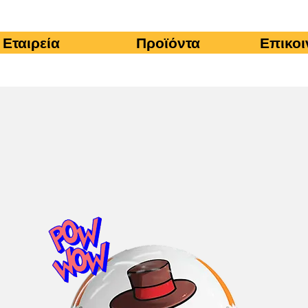
Εταιρεία
Προϊόντα
Επικοι