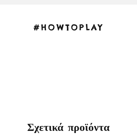
#HOWTOPLAY
Σχετικά προϊόντα