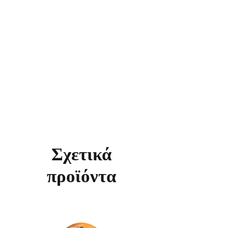
Σχετικά
προϊόντα