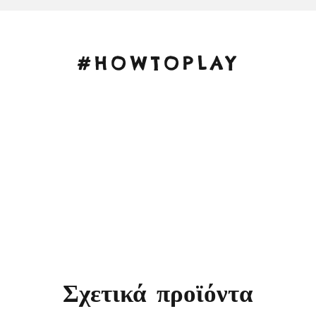
#HOWTOPLAY
Σχετικά προϊόντα