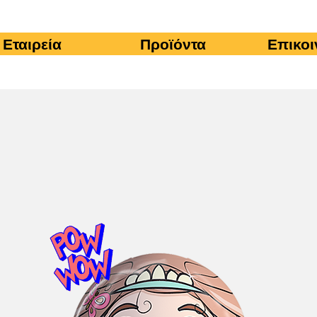
Εταιρεία
Προϊόντα
Επικοι