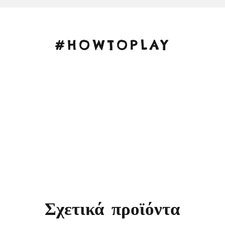
#HOWTOPLAY
Σχετικά προϊόντα