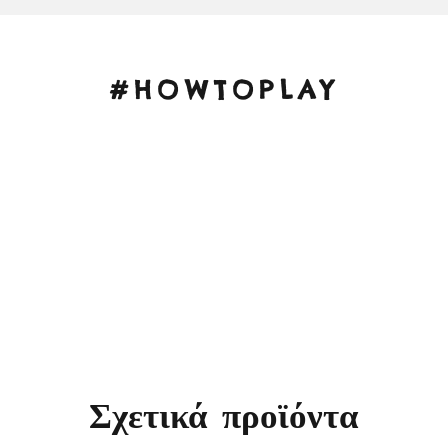
#HOWTOPLAY
Σχετικά προϊόντα