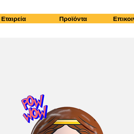
Εταιρεία
Προϊόντα
Επικοι