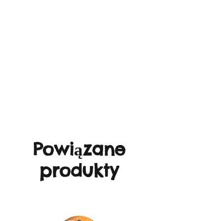
Powiązane
produkty