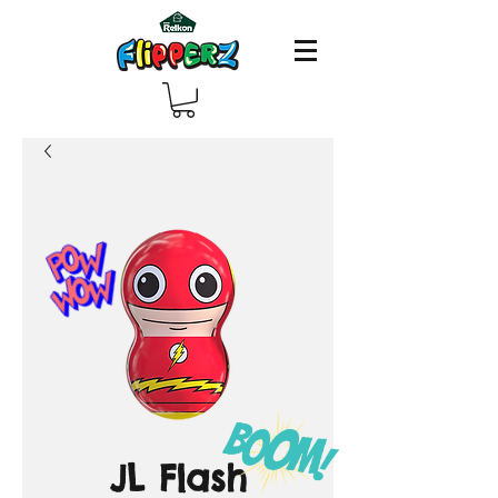
JL Flash