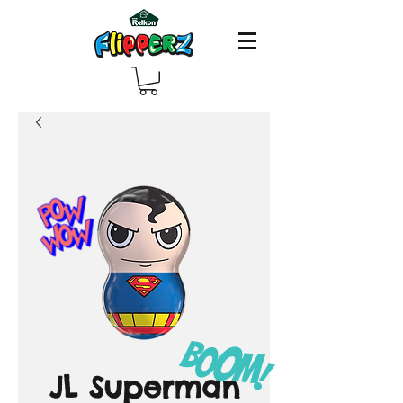
JL Superman