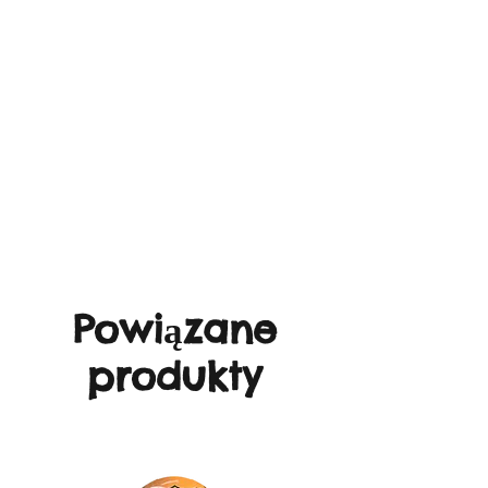
Powiązane
produkty