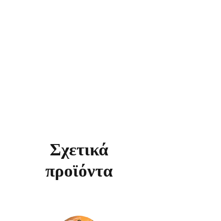
Σχετικά
προϊόντα