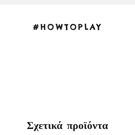
#HOWTOPLAY
Σχετικά προϊόντα