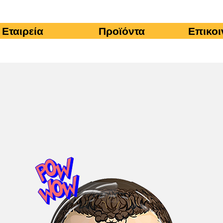
Εταιρεία
Προϊόντα
Επικοι