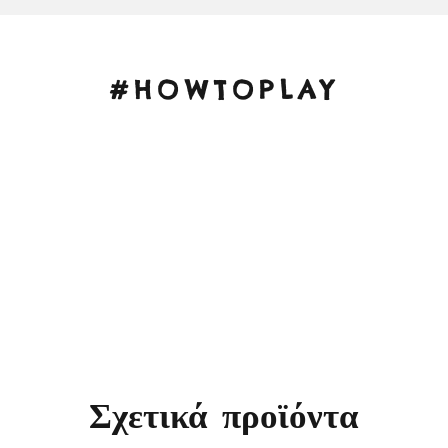
#HOWTOPLAY
Σχετικά προϊόντα