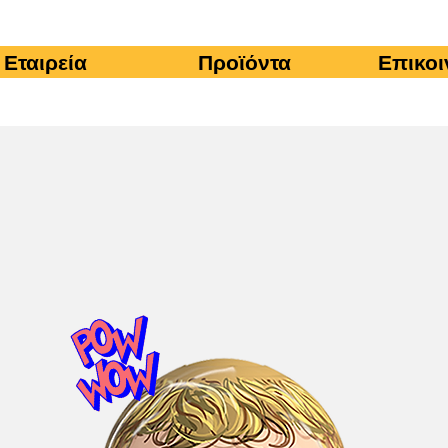
Εταιρεία
Προϊόντα
Επικοι