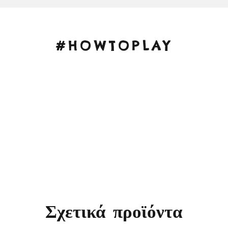
#HOWTOPLAY
Σχετικά προϊόντα