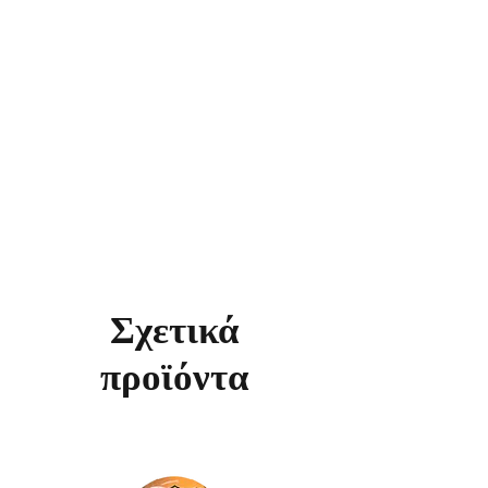
Σχετικά
προϊόντα