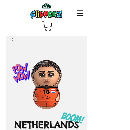
NETHERLANDS