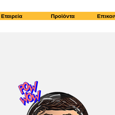
Εταιρεία
Προϊόντα
Επικοι