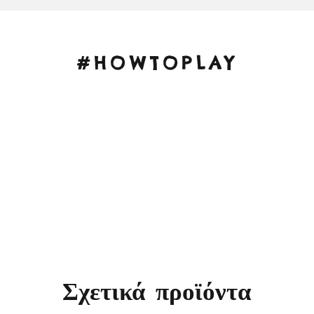
#HOWTOPLAY
Σχετικά προϊόντα