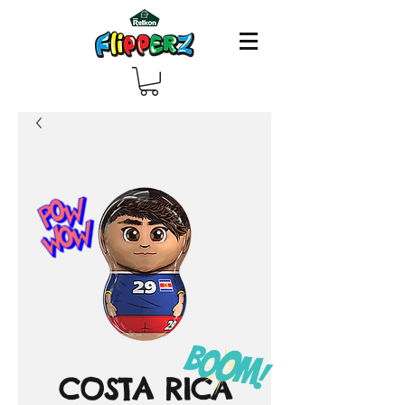
COSTA RICA