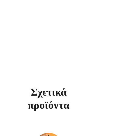
Σχετικά
προϊόντα