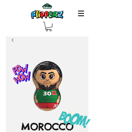
MOROCCO