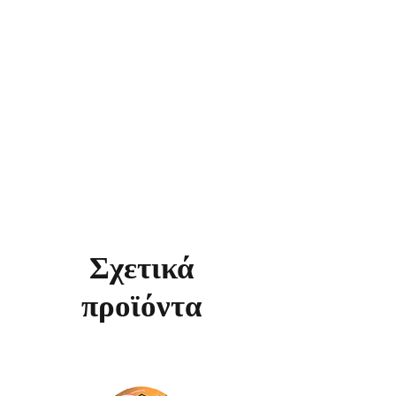
Σχετικά
προϊόντα